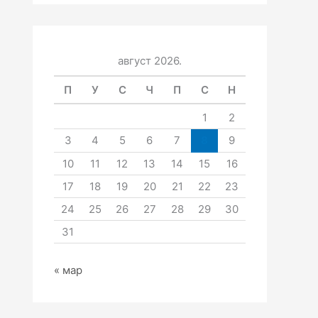
август 2026.
П
У
С
Ч
П
С
Н
1
2
3
4
5
6
7
8
9
10
11
12
13
14
15
16
17
18
19
20
21
22
23
24
25
26
27
28
29
30
31
« мар