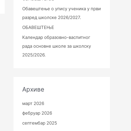
Обавештење о упису ученика у први
разред школске 2026/2027.
ОБАВЕШТЕЊЕ
Календар образовно-васпитног
рада основне школе за школску
2025/2026.
Архиве
март 2026
фебруар 2026
септембар 2025