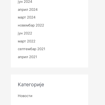
јун 2024
април 2024
март 2024
новембар 2022
јун 2022
март 2022
септембар 2021
април 2021
Категорије
Новости