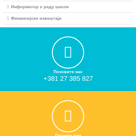
Информатор о раду школе
Финансијски извештаји
Позовите нас
+381 27 385 827
Пишите нам